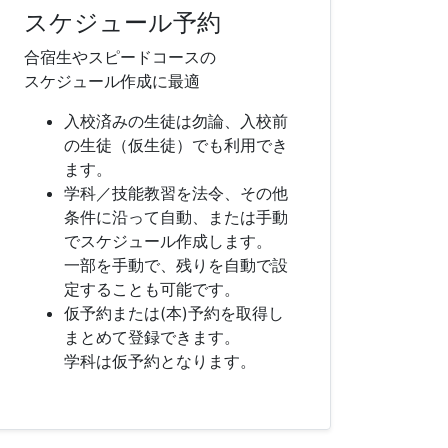
スケジュール予約
合宿生やスピードコースの
スケジュール作成に最適
入校済みの生徒は勿論、入校前
の生徒（仮生徒）でも利用でき
ます。
学科／技能教習を法令、その他
条件に沿って自動、または手動
でスケジュール作成します。
一部を手動で、残りを自動で設
定することも可能です。
仮予約または(本)予約を取得し
まとめて登録できます。
学科は仮予約となります。