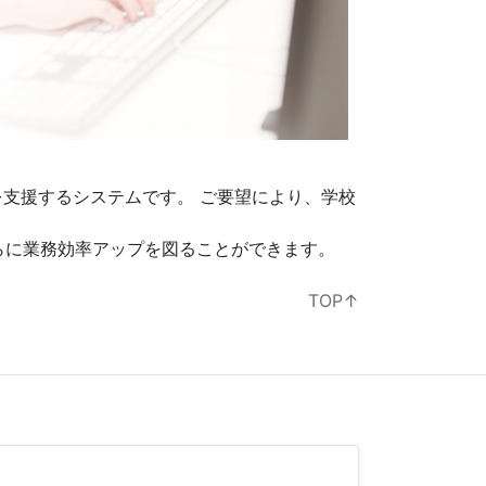
を支援するシステムです。 ご要望により、学校
らに業務効率アップを図ることができます。
TOP↑