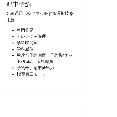
配車予約
各種運用形態にマッチする選択肢を
用意
車両登録
カレンダー管理
学科時間割
学科履修
用途別予約画面：予約機/ネッ
ト/配車担当/指導員
予約券、配車券出力
指導員室モニタ