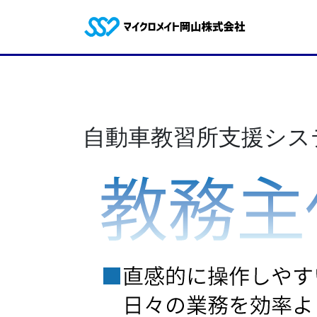
自動車教習所支援システ