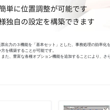
帳票出力の３機能を「基本セット」とした、事務処理の効率化
い方を構築することが可能です。
。また、豊富な各種オプション機能を追加することにより、さ