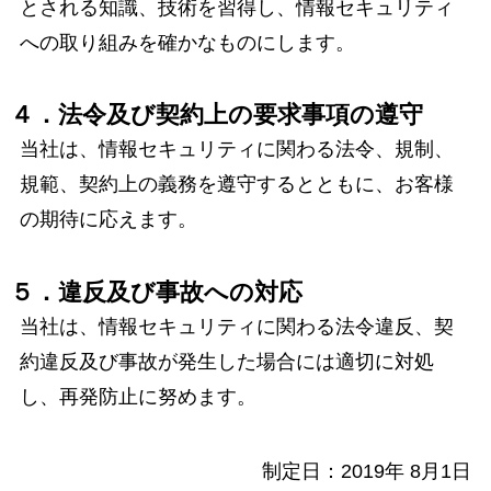
とされる知識、技術を習得し、情報セキュリティ
への取り組みを確かなものにします。
４．法令及び契約上の要求事項の遵守
当社は、情報セキュリティに関わる法令、規制、
規範、契約上の義務を遵守するとともに、お客様
の期待に応えます。
５．違反及び事故への対応
当社は、情報セキュリティに関わる法令違反、契
約違反及び事故が発生した場合には適切に対処
し、再発防止に努めます。
制定日：2019年 8月1日