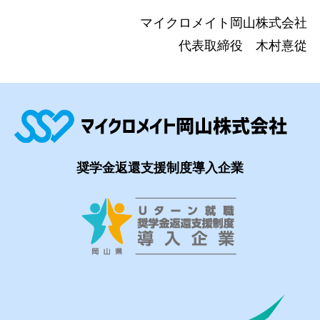
マイクロメイト岡山株式会社
代表取締役 木村憙從
奨学金返還支援制度導入企業