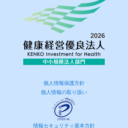
個人情報保護方針
個人情報の取り扱い
情報セキュリティ基本方針