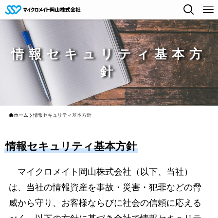
情報セキュリティ基本方
針
ホーム
情報セキュリティ基本方針
情報セキュリティ基本方針
マイクロメイト岡山株式会社（以下、当社）
は、当社の情報資産を事故・災害・犯罪などの脅
威から守り、お客様ならびに社会の信頼に応える