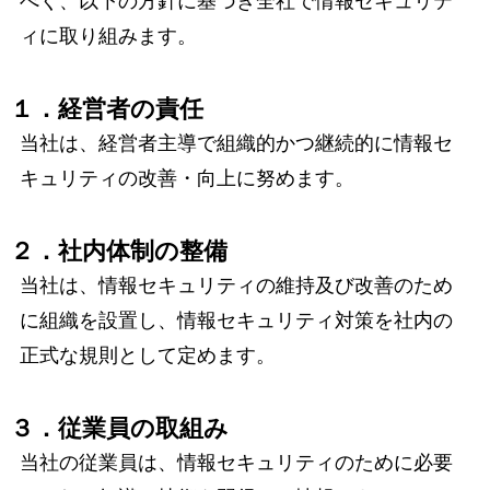
べく、以下の方針に基づき全社で情報セキュリテ
ィに取り組みます。
１．経営者の責任
当社は、経営者主導で組織的かつ継続的に情報セ
キュリティの改善・向上に努めます。
２．社内体制の整備
当社は、情報セキュリティの維持及び改善のため
に組織を設置し、情報セキュリティ対策を社内の
正式な規則として定めます。
３．従業員の取組み
当社の従業員は、情報セキュリティのために必要