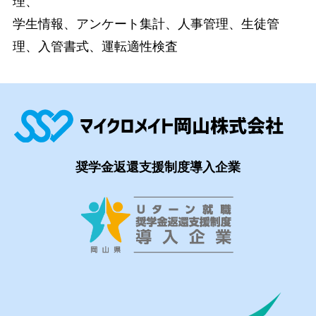
理、
学生情報、アンケート集計、人事管理、生徒管
理、入管書式、運転適性検査
奨学金返還支援制度導入企業