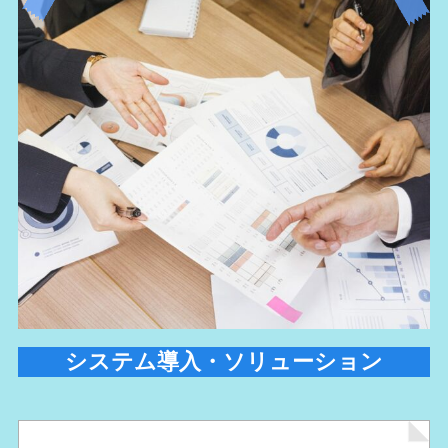
システム導入・ソリューション