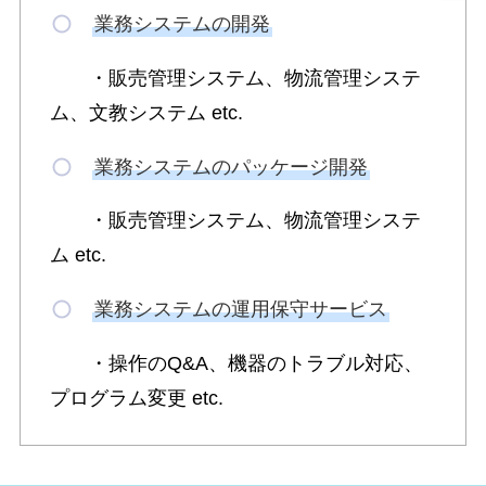
業務システムの開発
・販売管理システム、物流管理システ
ム、文教システム etc.
業務システムのパッケージ開発
・販売管理システム、物流管理システ
ム etc.
業務システムの運用保守サービス
・操作のQ&A、機器のトラブル対応、
プログラム変更 etc.