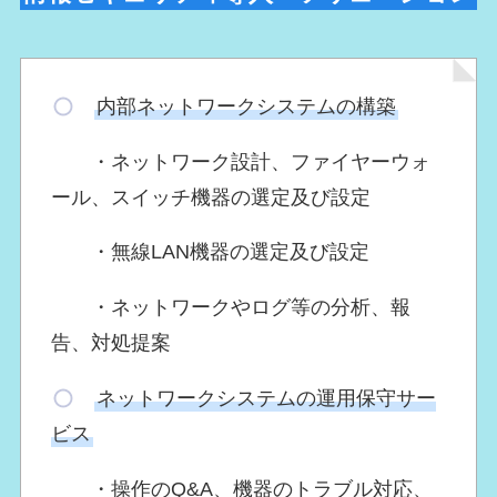
内部ネットワークシステムの構築
・ネットワーク設計、ファイヤーウォ
ール、スイッチ機器の選定及び設定
・無線LAN機器の選定及び設定
・ネットワークやログ等の分析、報
告、対処提案
ネットワークシステムの運用保守サー
ビス
・操作のQ&A、機器のトラブル対応、