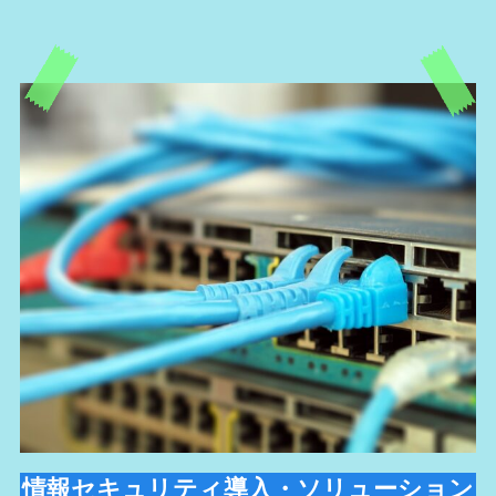
情報セキュリティ導入・ソリューション