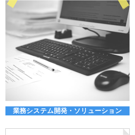
業務システム開発・ソリューション