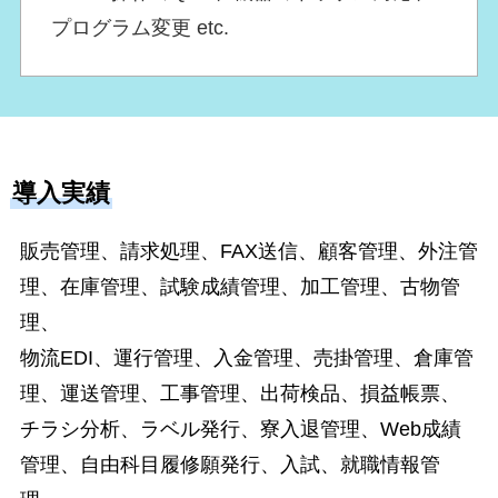
プログラム変更 etc.
導入実績
販売管理、請求処理、FAX送信、顧客管理、外注管
理、在庫管理、試験成績管理、加工管理、古物管
理、
物流EDI、運行管理、入金管理、売掛管理、倉庫管
理、運送管理、工事管理、出荷検品、損益帳票、
チラシ分析、ラベル発行、寮入退管理、Web成績
管理、自由科目履修願発行、入試、就職情報管