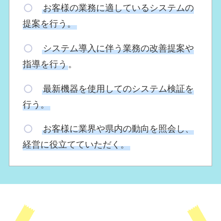
お客様の業務に適しているシステムの
提案を行う。
システム導入に伴う業務の改善提案や
指導を行う
。
最新機器を使用してのシステム検証を
行う。
お客様に業界や県内の動向を照会し、
経営に役立てていただく。