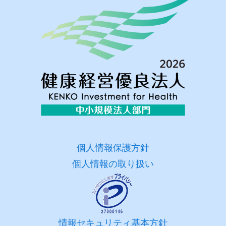
個人情報保護方針
個人情報の取り扱い
情報セキュリティ基本方針