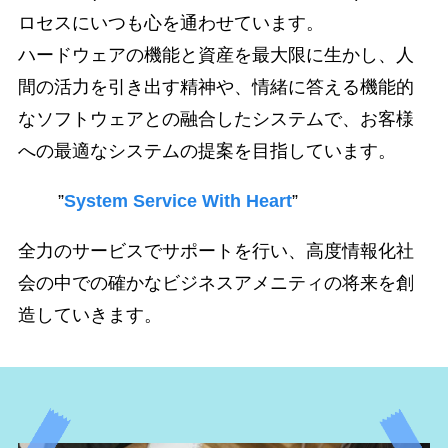
ロセスにいつも心を通わせています。
ハードウェアの機能と資産を最大限に生かし、人
間の活力を引き出す精神や、情緒に答える機能的
なソフトウェアとの融合したシステムで、お客様
への最適なシステムの提案を目指しています。
”
System Service With Heart
”
全力のサービスでサポートを行い、高度情報化社
会の中での確かなビジネスアメニティの将来を創
造していきます。