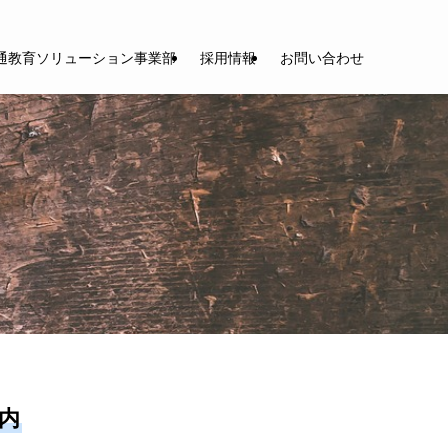
通教育ソリューション事業部
採用情報
お問い合わせ
案内