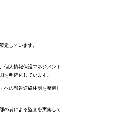
策定しています。
、個人情報保護マネジメント
囲を明確化しています。
」への報告連絡体制を整備し
部の者による監査を実施して