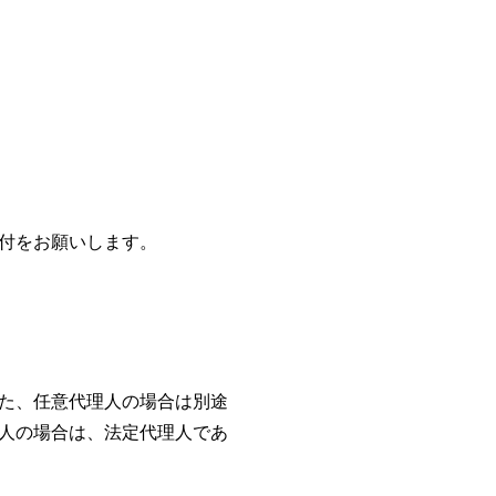
付をお願いします。
た、任意代理人の場合は別途
人の場合は、法定代理人であ