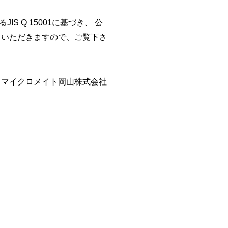
 Q 15001に基づき、 公
ていただきますので、ご覧下さ
マイクロメイト岡山株式会社