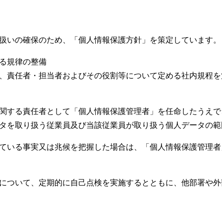
いの確保のため、「個人情報保護方針」を策定しています。
る規律の整備
責任者・担当者およびその役割等について定める社内規程を
する責任者として「個人情報保護管理者」を任命したうえで
タを取り扱う従業員及び当該従業員が取り扱う個人データの範
いる事実又は兆候を把握した場合は、「個人情報保護管理者
ついて、定期的に自己点検を実施するとともに、他部署や外