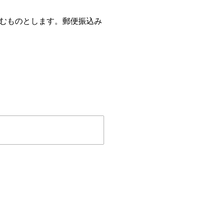
むものとします。郵便振込み