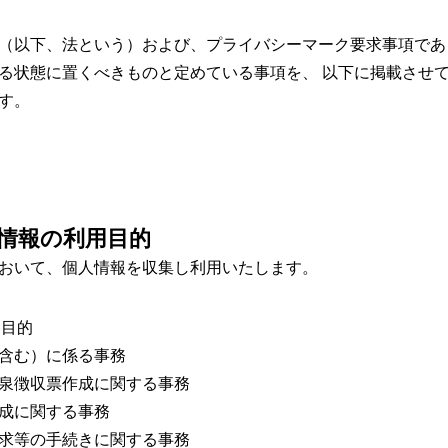
以下、法という）および、プライバシーマーク要求事項であるJIS
る状態に置くべきものと定めている事項を、 以下に掲載させ
す。
情報の利用目的
おいて、個人情報を収集し利用いたします。
用目的
含む）に係る事務
徴収票作成に関する事務
成に関する事務
等の手続きに関する事務