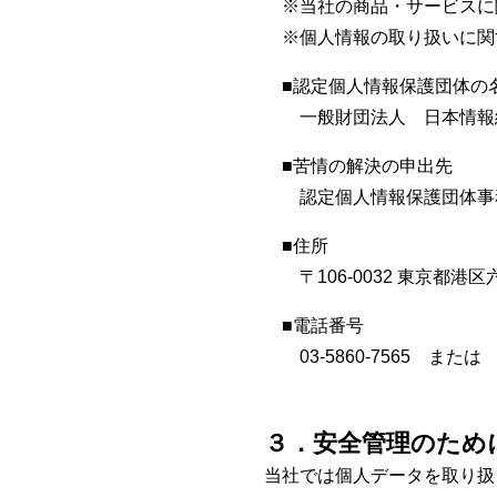
※当社の商品・サービスに
※個人情報の取り扱いに関
■認定個人情報保護団体の
一般財団法人 日本情報
■苦情の解決の申出先
認定個人情報保護団体事
■住所
〒106-0032 東京都港
■電話番号
03-5860-7565 または 01
３．安全管理のため
当社では個人データを取り扱