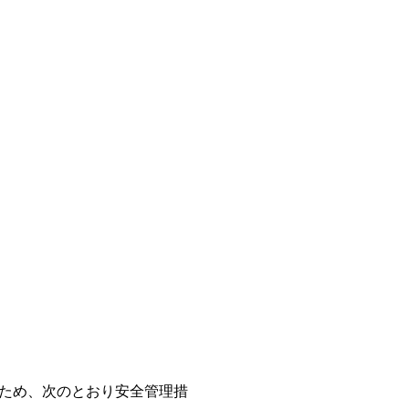
ため、次のとおり安全管理措