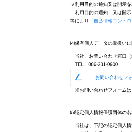
ⅳ利用目的の通知又は開示を
利用目的の通知、又は開示
等により
「自己情報コントロ
⑷保有個人データの取扱いに
当社、お問い合わせ窓口（
TEL：086-231-0900
お問い合わせフ
※お問い合わせフォームは
⑸認定個人情報保護団体の名
当社は、下記の認定個人情