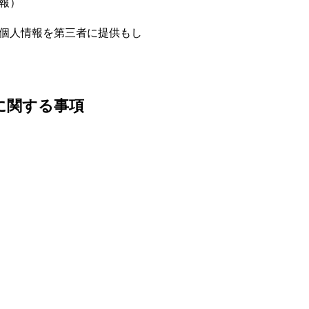
報）
個人情報を第三者に提供もし
に関する事項