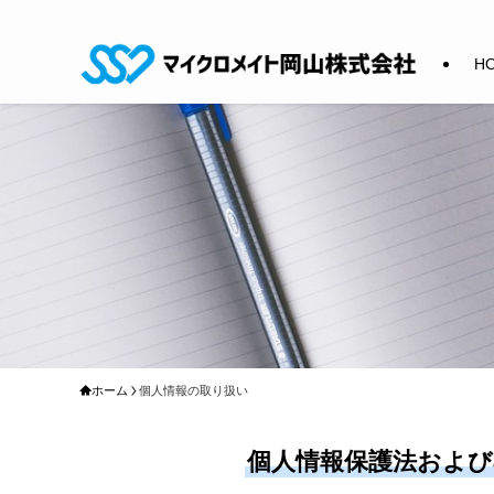
H
ホーム
個人情報の取り扱い
個人情報保護法およびJ