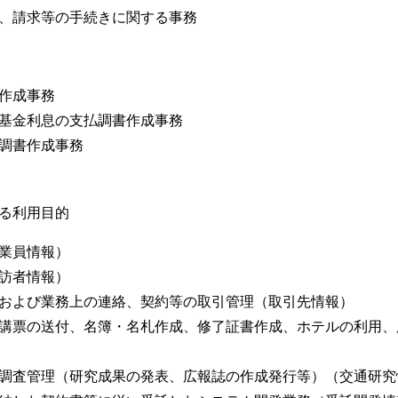
請求等の手続きに関する事務
作成事務
金利息の支払調書作成事務
調書作成事務
る利用目的
業員情報）
訪者情報）
および業務上の連絡、契約等の取引管理（取引先情報）
講票の送付、名簿・名札作成、修了証書作成、ホテルの利用、
調査管理（研究成果の発表、広報誌の作成発行等）（交通研究